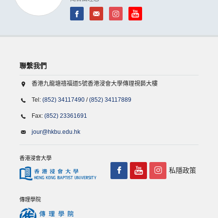
聯繫我們
香港九龍塘禧福道5號香港浸會大學傳理視藝大樓
Tel:
(852) 34117490
/
(852) 34117889
Fax:
(852) 23361691
jour@hkbu.edu.hk
香港浸會大學
私隱政策
傳理學院