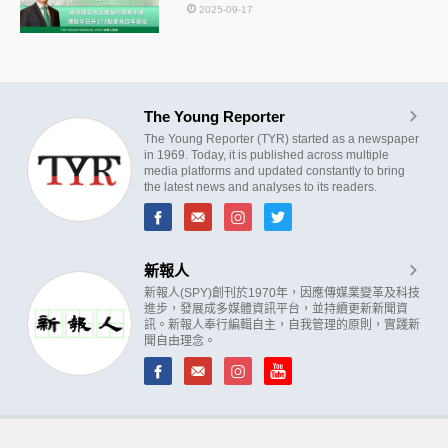
2025-09-17
The Young Reporter
The Young Reporter (TYR) started as a newspaper
in 1969. Today, it is published across multiple
media platforms and updated constantly to bring
the latest news and analyses to its readers.
新報人
新報人(SPY)創刊於1970年，因應傳媒業變革及科技
進步，發展成多媒體資訊平台，並持續更新新聞資
訊。新報人奉行編輯自主，自我管理的原則，實踐新
聞自由理念。