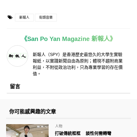
新報人
街頭音樂
《San Po Yan Magazine 新報人》
新報人（SPY）是香港歷史最悠久的大學生實驗
報紙，以實踐新聞自由為原則；體現不趨附商業
利益，不附從政治功利，只為專業學習的存在價
值。
留言
你可能感興趣的文章
人物
打破傳統框框 談性何需轉彎