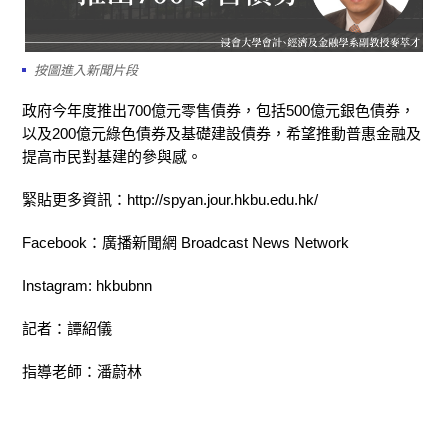
按圖進入新聞片段
政府今年度推出700億元零售債券，包括500億元銀色債券，
以及200億元綠色債券及基礎建設債券，希望推動普惠金融及
提高市民對基建的參與感。
緊貼更多資訊：http://spyan.jour.hkbu.edu.hk/
Facebook：廣播新聞網 Broadcast News Network
Instagram: hkbubnn
記者：譚紹儀
指導老師：潘蔚林