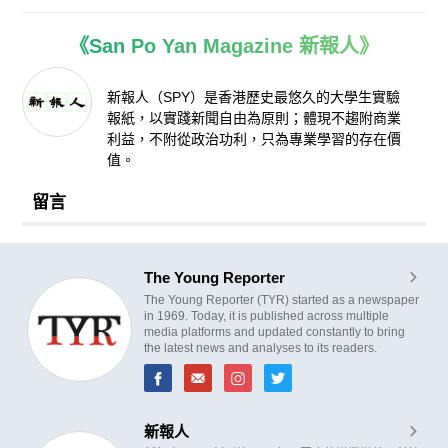
《San Po Yan Magazine 新報人》
新報人（SPY）是香港歷史最悠久的大學生實驗
報紙，以實踐新聞自由為原則；體現不趨附商業
利益，不附從政治功利，只為專業學習的存在價
值。
留言
The Young Reporter
The Young Reporter (TYR) started as a newspaper
in 1969. Today, it is published across multiple
media platforms and updated constantly to bring
the latest news and analyses to its readers.
新報人