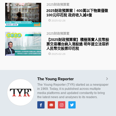
2025財政預算案
2025財政預算案｜400萬以下物業僅徵
100元印花稅 政府收入減4億
2025-02-26
2025財政預算案
【2025財政預算案】積極落實人民幣股
票交易櫃台納入港股通 明年提立法容許
人民幣交股票印花稅
2025-02-26
The Young Reporter
The Young Reporter (TYR) started as a newspaper
in 1969. Today, it is published across multiple
media platforms and updated constantly to bring
the latest news and analyses to its readers.