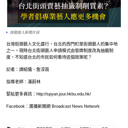
按圖進入新聞片段
台灣街頭藝人文化盛行，台北的西門町是街頭藝人的集中地
之一。現時台北街頭藝人申請模式由發牌制度改為抽籤制
度，不知道台北的市民如何看待這個政策呢？
記者：譚紹儀、詹淳茵
指導老師：潘蔚林
緊貼更多資訊：
http://spyan.jour.hkbu.edu.hk/
Facebook
：廣播新聞網
Broadcast News Network