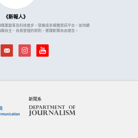
新報人
因應傳媒業變革及科技進步，發展成多媒體資訊平台，並持續
編輯自主，自我管理的原則，實踐新聞自由理念。
新聞系