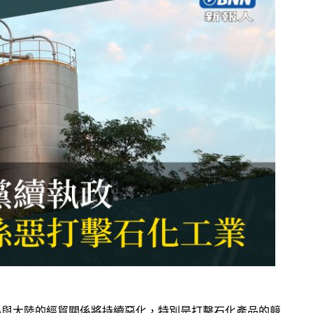
心與大陸的經貿關係將持續惡化，特別是打擊石化產品的競