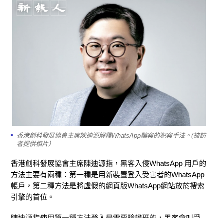
香港創科發展協會主席陳迪源解釋WhatsApp騙案的犯案手法。(被訪
者提供相片）
香港創科發展協會主席陳迪源指，黑客入侵WhatsApp 用戶的
方法主要有兩種：第一種是用新裝置登入受害者的WhatsApp
帳戶，第二種方法是將虛假的網頁版WhatsApp網站放於搜索
引擎的首位。
陳迪源指使用第一種方法登入是需要驗證碼的，黑客會叫受