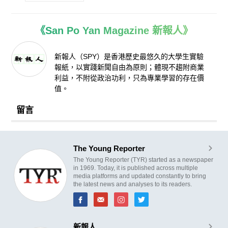
《San Po Yan Magazine 新報人》
新報人（SPY）是香港歷史最悠久的大學生實驗
報紙，以實踐新聞自由為原則；體現不趨附商業
利益，不附從政治功利，只為專業學習的存在價
值。
留言
The Young Reporter
The Young Reporter (TYR) started as a newspaper
in 1969. Today, it is published across multiple
media platforms and updated constantly to bring
the latest news and analyses to its readers.
新報人