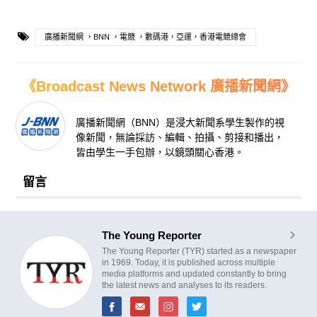
廣播新聞網 ，BNN ，電競 ，數碼港，亞運，香港電競總會
《Broadcast News Network 廣播新聞網》
廣播新聞網（BNN）是浸大新聞系學生製作的視
像新聞，無論採訪、編輯、拍攝、剪接和播出，
皆由學生一手包辦，以鏡頭關心香港。
留言
The Young Reporter
The Young Reporter (TYR) started as a newspaper
in 1969. Today, it is published across multiple
media platforms and updated constantly to bring
the latest news and analyses to its readers.