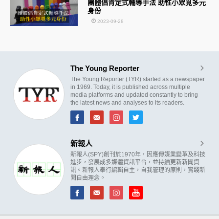
團體倡肯定式輔導手法 助性小眾覓多元
身份
2023-09-28
The Young Reporter
The Young Reporter (TYR) started as a newspaper
in 1969. Today, it is published across multiple
media platforms and updated constantly to bring
the latest news and analyses to its readers.
新報人
新報人(SPY)創刊於1970年，因應傳媒業變革及科技
進步，發展成多媒體資訊平台，並持續更新新聞資
訊。新報人奉行編輯自主，自我管理的原則，實踐新
聞自由理念。