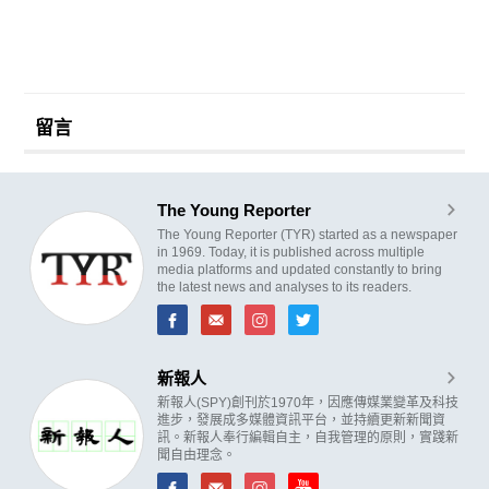
留言
The Young Reporter
The Young Reporter (TYR) started as a newspaper
in 1969. Today, it is published across multiple
media platforms and updated constantly to bring
the latest news and analyses to its readers.
新報人
新報人(SPY)創刊於1970年，因應傳媒業變革及科技
進步，發展成多媒體資訊平台，並持續更新新聞資
訊。新報人奉行編輯自主，自我管理的原則，實踐新
聞自由理念。