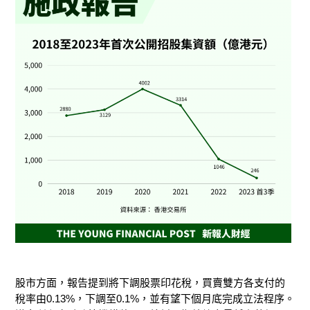
股市方面，報告提到將下調股票印花稅，買賣雙方各支付的
稅率由0.13%，下調至0.1%，並有望下個月底完成立法程序。