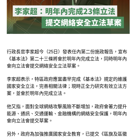
行政長官李家超今（25日）發表任內第二份施政報告，宣布
《基本法》第二十三條將會於明年內完成立法，同時明年內
會向立法會提交網絡安全立法草案。
李家超表示，特區政府應當盡早完成《基本法》規定的維護
國家安全立法，完善相關法律；現時正全力研究有效立法方
案，並會於明年內完成立法。
他又指，面對全球網絡攻擊風險不斷增加，政府會著力提升
能源、通訊、交通運輸、金融機構的網絡安全保護，明年內
會向立法會提交草案。
另外，政府為加強推廣國家安全教育，已提交《區旗及區徽