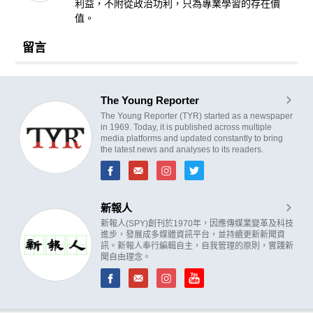
利益，不附從政治功利，只為專業學習的存在價
值。
留言
The Young Reporter
The Young Reporter (TYR) started as a newspaper
in 1969. Today, it is published across multiple
media platforms and updated constantly to bring
the latest news and analyses to its readers.
新報人
新報人(SPY)創刊於1970年，因應傳媒業變革及科技
進步，發展成多媒體資訊平台，並持續更新新聞資
訊。新報人奉行編輯自主，自我管理的原則，實踐新
聞自由理念。