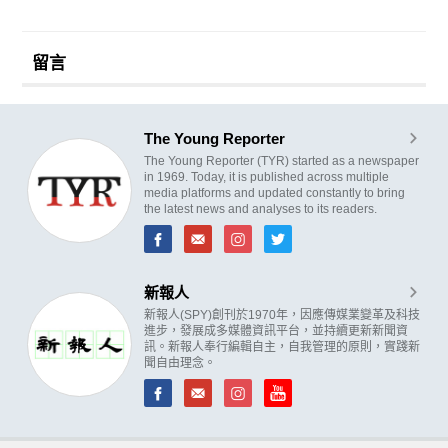
留言
The Young Reporter
The Young Reporter (TYR) started as a newspaper
in 1969. Today, it is published across multiple
media platforms and updated constantly to bring
the latest news and analyses to its readers.
新報人
新報人(SPY)創刊於1970年，因應傳媒業變革及科技
進步，發展成多媒體資訊平台，並持續更新新聞資
訊。新報人奉行編輯自主，自我管理的原則，實踐新
聞自由理念。