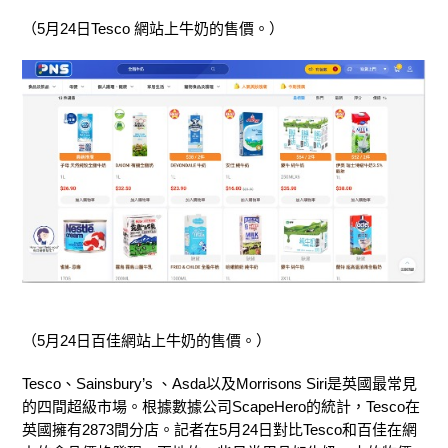
（5月24日
Tesco 網站上牛奶的售價。）
（5月24日百佳
網站上牛奶的售價。）
Tesco、Sainsbury’s 、Asda以及Morrisons Siri是英國最常見
的四間超級市場。根據數據公司ScapeHero的統計，Tesco在
英國擁有2873間分店。記者在5月24日對比Tesco和百佳在網