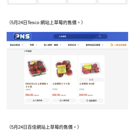
（5月24日
Tesco 網站上草莓的售價。）
（5月24日百佳
網站上草莓的售價。）