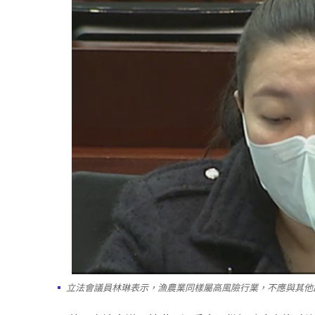
立法會議員林琳表示，漁農業同樣屬高風險行業，不應與其他