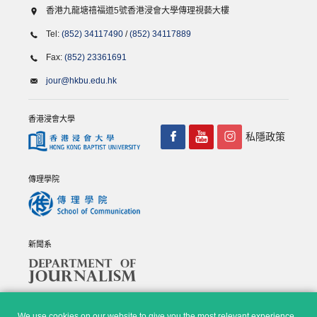
香港九龍塘禧福道5號香港浸會大學傳理視藝大樓
Tel:
(852) 34117490
/
(852) 34117889
Fax:
(852) 23361691
jour@hkbu.edu.hk
香港浸會大學
私隱政策
傳理學院
新聞系
We use cookies on our website to give you the most relevant experience