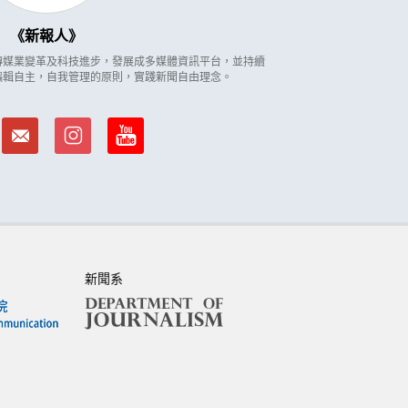
新報人
因應傳媒業變革及科技進步，發展成多媒體資訊平台，並持續
編輯自主，自我管理的原則，實踐新聞自由理念。
新聞系