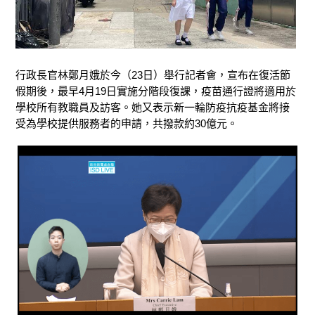
行政長官林鄭月娥於今（23日）舉行記者會，宣布在復活節
假期後，最早4月19日實施分階段復課，疫苗通行證將適用於
學校所有教職員及訪客。她又表示新一輪防疫抗疫基金將接
受為學校提供服務者的申請，共撥款約30億元。