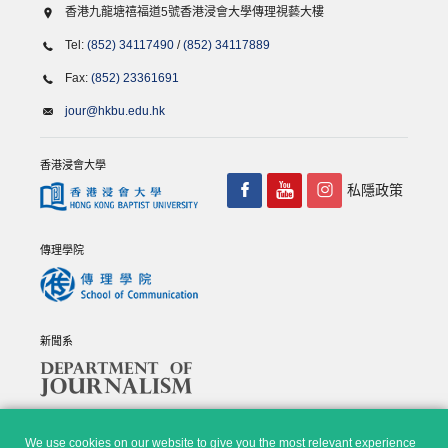
香港九龍塘禧福道5號香港浸會大學傳理視藝大樓
Tel:
(852) 34117490
/
(852) 34117889
Fax:
(852) 23361691
jour@hkbu.edu.hk
香港浸會大學
私隱政策
傳理學院
新聞系
We use cookies on our website to give you the most relevant experience