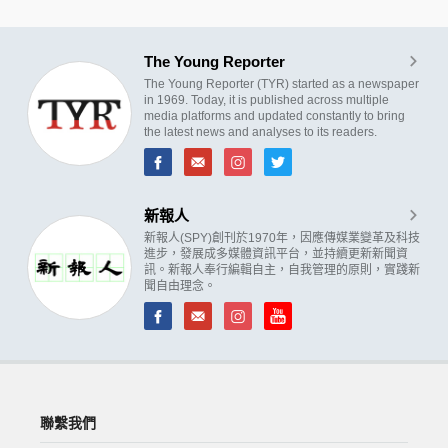
The Young Reporter
The Young Reporter (TYR) started as a newspaper
in 1969. Today, it is published across multiple
media platforms and updated constantly to bring
the latest news and analyses to its readers.
新報人
新報人(SPY)創刊於1970年，因應傳媒業變革及科技
進步，發展成多媒體資訊平台，並持續更新新聞資
訊。新報人奉行編輯自主，自我管理的原則，實踐新
聞自由理念。
聯繫我們