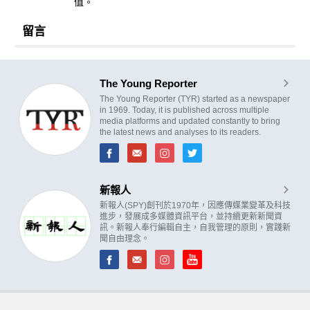
值。
留言
The Young Reporter
The Young Reporter (TYR) started as a newspaper
in 1969. Today, it is published across multiple
media platforms and updated constantly to bring
the latest news and analyses to its readers.
新報人
新報人(SPY)創刊於1970年，因應傳媒業變革及科技
進步，發展成多媒體資訊平台，並持續更新新聞資
訊。新報人奉行編輯自主，自我管理的原則，實踐新
聞自由理念。