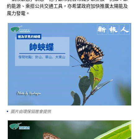
約能源、乘搭公共交通工具，亦希望政府加快推廣太陽能及
風力發電。
圖片由環保協進會提供