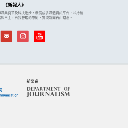
新報人
因應傳媒業變革及科技進步，發展成多媒體資訊平台，並持續
編輯自主，自我管理的原則，實踐新聞自由理念。
新聞系