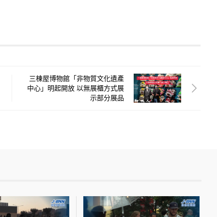
三棟屋博物館「非物質文化遺產
中心」明起開放 以無展櫃方式展
示部分展品