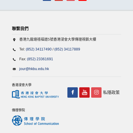
聯繫我們
香港九龍塘禧福道5號香港浸會大學傳理視藝大樓
Tel:
(852) 34117490
/
(852) 34117889
Fax:
(852) 23361691
jour@hkbu.edu.hk
香港浸會大學
私隱政策
傳理學院