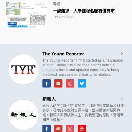
專題
一課難求 大學課程名額有價有市
2025-12-28
The Young Reporter
The Young Reporter (TYR) started as a newspaper
in 1969. Today, it is published across multiple
media platforms and updated constantly to bring
the latest news and analyses to its readers.
新報人
新報人(SPY)創刊於1970年，因應傳媒業變革及科技
進步，發展成多媒體資訊平台，並持續更新新聞資
訊。新報人奉行編輯自主，自我管理的原則，實踐新
聞自由理念。