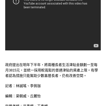
政府提出在明年下半年，將兩種長者生活津貼金額劃一至每
月3815元，並統一採用較寬鬆的普通津貼的資產上限。有學
者認為措施只能幫助少數基層長者，仍有改善空間。
記者：林誠瑤、李佩珈
編輯：梁朝威、丘麗怡