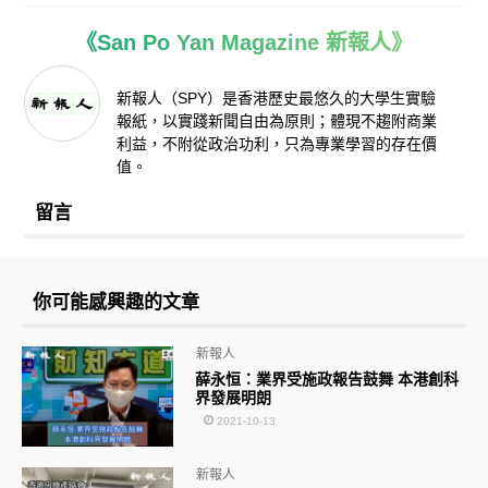
《San Po Yan Magazine 新報人》
新報人（SPY）是香港歷史最悠久的大學生實驗
報紙，以實踐新聞自由為原則；體現不趨附商業
利益，不附從政治功利，只為專業學習的存在價
值。
留言
你可能感興趣的文章
新報人
薛永恒：業界受施政報告鼓舞 本港創科
界發展明朗
2021-10-13
新報人