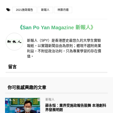
2021施政報告
新報人
林鄭月娥
《San Po Yan Magazine 新報人》
新報人（SPY）是香港歷史最悠久的大學生實驗
報紙，以實踐新聞自由為原則；體現不趨附商業
利益，不附從政治功利，只為專業學習的存在價
值。
留言
你可能感興趣的文章
新報人
薛永恒：業界受施政報告鼓舞 本港創科
界發展明朗