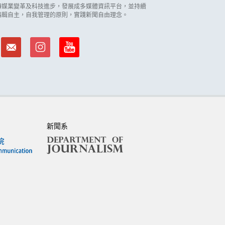
因應傳媒業變革及科技進步，發展成多媒體資訊平台，並持續
編輯自主，自我管理的原則，實踐新聞自由理念。
新聞系