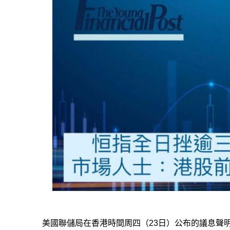
美國聯儲局在香港時間周四（23日）公布的議息聲