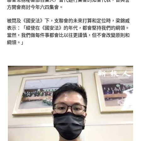
方開會商討今年六四集會。
被問及《國安法》下，支聯會的未來打算和定位時，梁錦威
表示：「縱使在《國安法》的年代，都會堅持我們的綱領。
當然，我們做每件事都會比以往更謹慎，但不會改變原則和
綱領。」