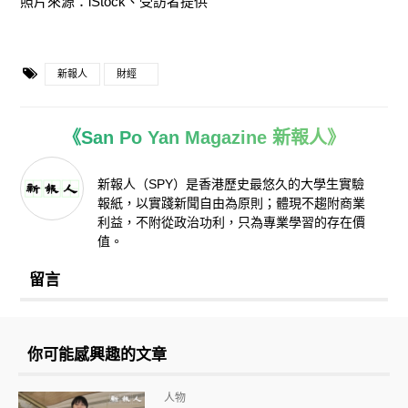
照片來源：iStock、受訪者提供
新報人
財經
《San Po Yan Magazine 新報人》
新報人（SPY）是香港歷史最悠久的大學生實驗
報紙，以實踐新聞自由為原則；體現不趨附商業
利益，不附從政治功利，只為專業學習的存在價
值。
留言
你可能感興趣的文章
人物