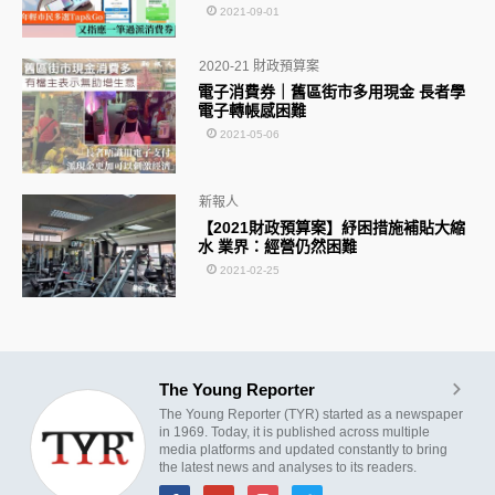
2021-09-01
2020-21 財政預算案
電子消費券｜舊區街市多用現金 長者學
電子轉帳感困難
2021-05-06
新報人
【2021財政預算案】紓困措施補貼大縮
水 業界：經營仍然困難
2021-02-25
The Young Reporter
The Young Reporter (TYR) started as a newspaper
in 1969. Today, it is published across multiple
media platforms and updated constantly to bring
the latest news and analyses to its readers.