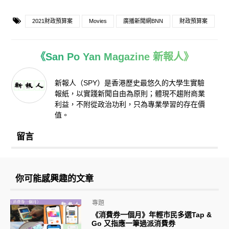
2021財政預算案
Movies
廣播新聞網BNN
財政預算案
《San Po Yan Magazine 新報人》
新報人（SPY）是香港歷史最悠久的大學生實驗
報紙，以實踐新聞自由為原則；體現不趨附商業
利益，不附從政治功利，只為專業學習的存在價
值。
留言
你可能感興趣的文章
專題
《消費券一個月》年輕市民多選Tap &
Go 又指應一筆過派消費券