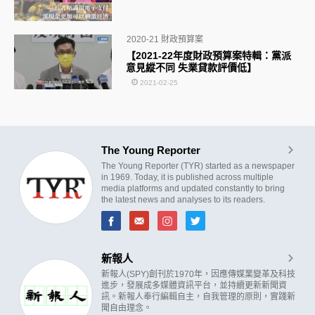
2020-21 財政預算案
【2021-22年度財政預算案特輯：黨派
意見縱不同 失業貸款評價低】
2021-02-25
The Young Reporter
The Young Reporter (TYR) started as a newspaper
in 1969. Today, it is published across multiple
media platforms and updated constantly to bring
the latest news and analyses to its readers.
新報人
新報人(SPY)創刊於1970年，因應傳媒業變革及科技
進步，發展成多媒體資訊平台，並持續更新新聞資
訊。新報人奉行編輯自主，自我管理的原則，實踐新
聞自由理念。