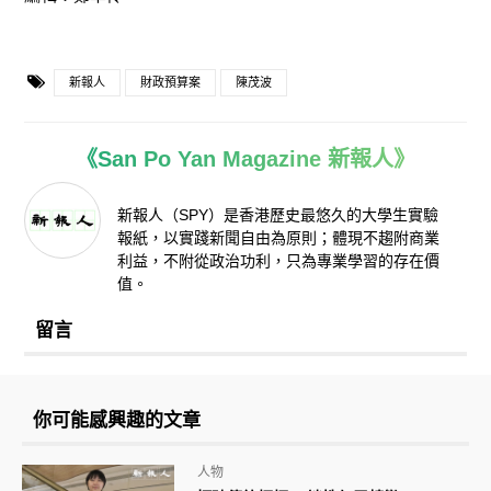
新報人
財政預算案
陳茂波
《San Po Yan Magazine 新報人》
新報人（SPY）是香港歷史最悠久的大學生實驗
報紙，以實踐新聞自由為原則；體現不趨附商業
利益，不附從政治功利，只為專業學習的存在價
值。
留言
你可能感興趣的文章
人物