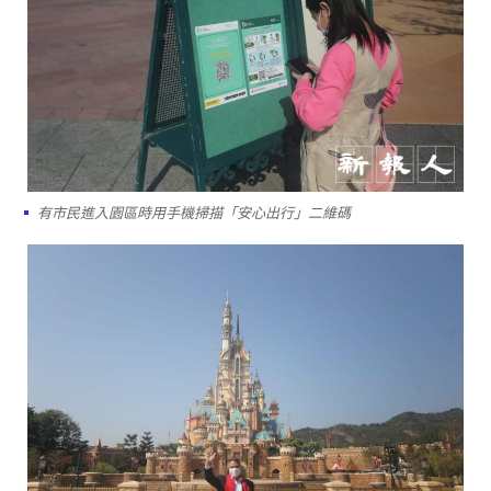
有市民進入園區時用手機掃描「安心出行」二維碼