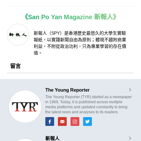
《San Po Yan Magazine 新報人》
新報人（SPY）是香港歷史最悠久的大學生實驗
報紙，以實踐新聞自由為原則；體現不趨附商業
利益，不附從政治功利，只為專業學習的存在價
值。
留言
The Young Reporter
The Young Reporter (TYR) started as a newspaper
in 1969. Today, it is published across multiple
media platforms and updated constantly to bring
the latest news and analyses to its readers.
新報人