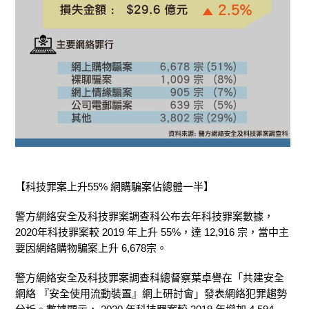
【科技罪案上升55% 網購騙案佔總體一半】
警方網絡安全及科技罪案調查科公布去年科技罪案數據，
2020年科技罪案較 2019 年上升 55%，達 12,916 宗，當中主
要因網絡購物騙案上升 6,678宗。
警方網絡安全及科技罪案調查科總督察葉卓譽在「共建安全
網絡 『安全使用流動裝置』網上研討會」發表網絡犯罪趨勢