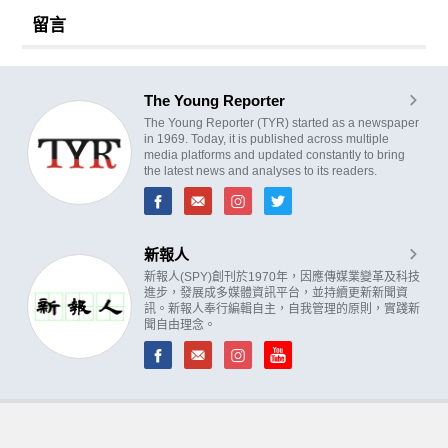
留言
The Young Reporter
The Young Reporter (TYR) started as a newspaper
in 1969. Today, it is published across multiple
media platforms and updated constantly to bring
the latest news and analyses to its readers.
新報人
新報人(SPY)創刊於1970年，因應傳媒業變革及科技
進步，發展成多媒體資訊平台，並持續更新新聞資
訊。新報人奉行編輯自主，自我管理的原則，實踐新
聞自由理念。