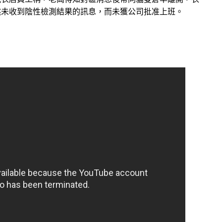
然未收到陰性檢測結果的訊息，而未獲公司批准上班。