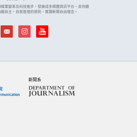
因應傳媒業變革及科技進步，發展成多媒體資訊平台，並持續
編輯自主，自我管理的原則，實踐新聞自由理念。
新聞系