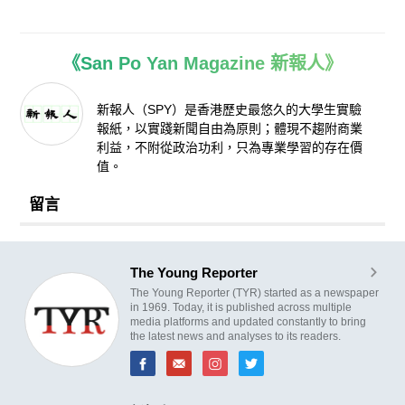
《San Po Yan Magazine 新報人》
新報人（SPY）是香港歷史最悠久的大學生實驗
報紙，以實踐新聞自由為原則；體現不趨附商業
利益，不附從政治功利，只為專業學習的存在價
值。
留言
The Young Reporter
The Young Reporter (TYR) started as a newspaper
in 1969. Today, it is published across multiple
media platforms and updated constantly to bring
the latest news and analyses to its readers.