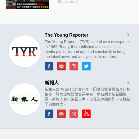
2021-09-28
The Young Reporter
The Young Reporter (TYR) started as a newspaper
in 1969. Today, it is published across multiple
media platforms and updated constantly to bring
the latest news and analyses to its readers.
新報人
新報人(SPY)創刊於1970年，因應傳媒業變革及科技
進步，發展成多媒體資訊平台，並持續更新新聞資
訊。新報人奉行編輯自主，自我管理的原則，實踐新
聞自由理念。