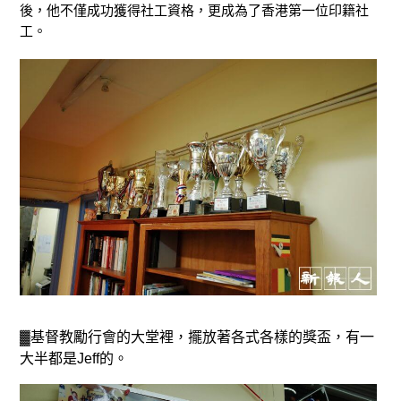
後，他不僅成功獲得社工資格，更成為了香港第一位印籍社
工。
▓基督教勵行會的大堂裡，擺放著各式各樣的獎盃，有一
大半都是Jeff的。