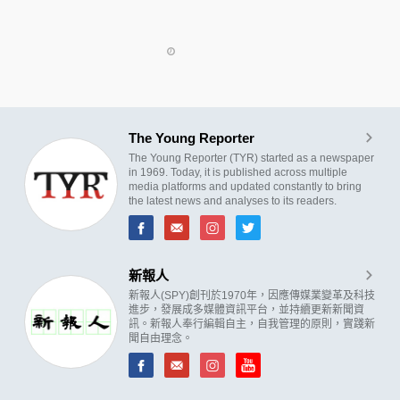
The Young Reporter
The Young Reporter (TYR) started as a newspaper
in 1969. Today, it is published across multiple
media platforms and updated constantly to bring
the latest news and analyses to its readers.
新報人
新報人(SPY)創刊於1970年，因應傳媒業變革及科技
進步，發展成多媒體資訊平台，並持續更新新聞資
訊。新報人奉行編輯自主，自我管理的原則，實踐新
聞自由理念。