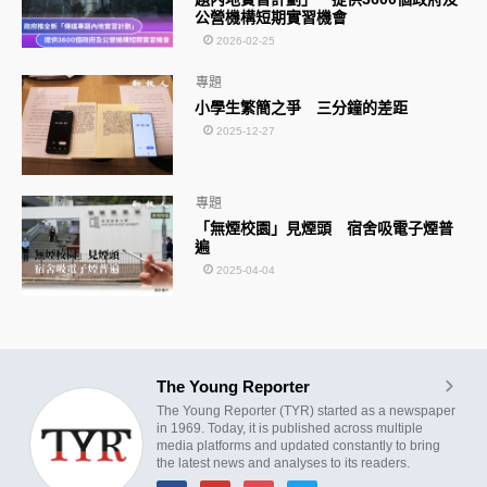
公營機構短期實習機會
2026-02-25
專題
小學生繁簡之爭 三分鐘的差距
2025-12-27
專題
「無煙校園」見煙頭 宿舍吸電子煙普
遍
2025-04-04
The Young Reporter
The Young Reporter (TYR) started as a newspaper
in 1969. Today, it is published across multiple
media platforms and updated constantly to bring
the latest news and analyses to its readers.