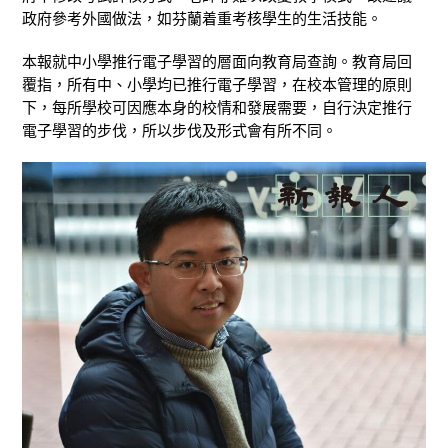
政府參考外國做法，如芬蘭着重考核學生的生活技能。
本報就中小學推行電子學習的層面向教育局查詢。教育局回
覆指，所有中、小學均已推行電子學習，在校本管理的原則
下，每所學校可因應本身的校情和發展需要，自行決定推行
電子學習的步伐，所以步伐及形式會有所不同。