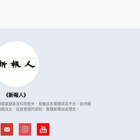
新報人
因應傳媒業變革及科技進步，發展成多媒體資訊平台，並持續
編輯自主，自我管理的原則，實踐新聞自由理念。