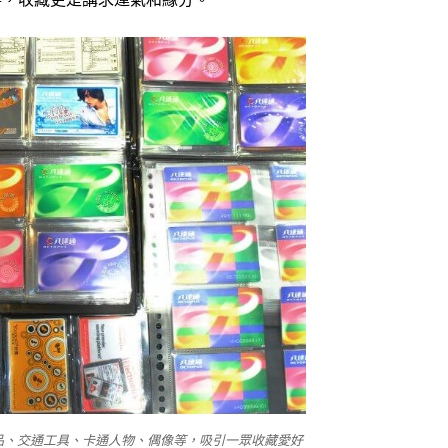
品、交通工具、卡通人物、偶像等，吸引一眾收藏愛好