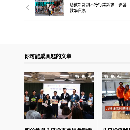
幼教新計劃不符行業訴求 影響
教學質素
你可能感興趣的文章