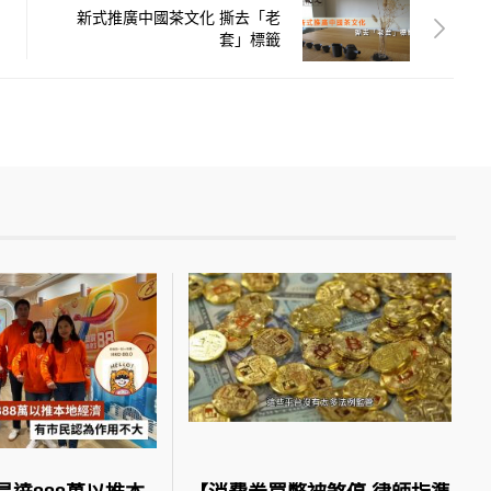
新式推廣中國茶文化 撕去「老
套」標籤