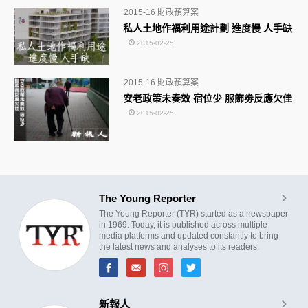
2015-16 財政預算案
私人土地作福利用途計劃 進度慢 人手缺
2015-02-25
2015-16 財政預算案
安老政策未奏效 宿位少 服飾劵反應欠佳
2015-02-25
The Young Reporter
The Young Reporter (TYR) started as a newspaper
in 1969. Today, it is published across multiple
media platforms and updated constantly to bring
the latest news and analyses to its readers.
新報人