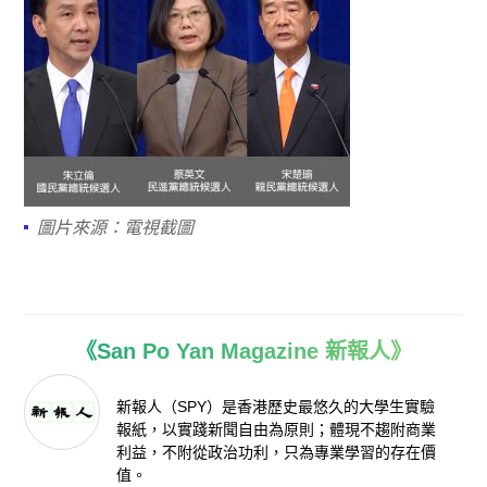
圖片來源：電視截圖
《San Po Yan Magazine 新報人》
新報人（SPY）是香港歷史最悠久的大學生實驗
報紙，以實踐新聞自由為原則；體現不趨附商業
利益，不附從政治功利，只為專業學習的存在價
值。