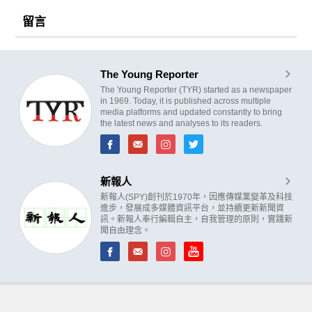
留言
The Young Reporter
The Young Reporter (TYR) started as a newspaper
in 1969. Today, it is published across multiple
media platforms and updated constantly to bring
the latest news and analyses to its readers.
新報人
新報人(SPY)創刊於1970年，因應傳媒業變革及科技
進步，發展成多媒體資訊平台，並持續更新新聞資
訊。新報人奉行編輯自主，自我管理的原則，實踐新
聞自由理念。