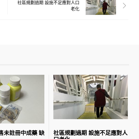
社區規劃過期 設施不足應對人口
老化
售未註冊中成藥 缺
社區規劃過期 設施不足應對人