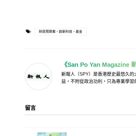
財政預算案，創新科技，基金
《San Po Yan Magazin
新報人（SPY）是香港歷史最悠久
益，不附從政治功利，只為專業學習
留言