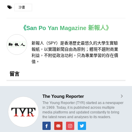
沙畫
《San Po Yan Magazine 新報人》
新報人（SPY）是香港歷史最悠久的大學生實驗
報紙，以實踐新聞自由為原則；體現不趨附商業
利益，不附從政治功利，只為專業學習的存在價
值。
留言
The Young Reporter
The Young Reporter (TYR) started as a newspaper
in 1969. Today, it is published across multiple
media platforms and updated constantly to bring
the latest news and analyses to its readers.