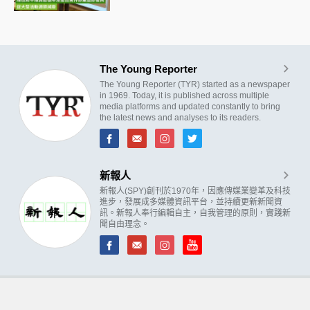
The Young Reporter
The Young Reporter (TYR) started as a newspaper
in 1969. Today, it is published across multiple
media platforms and updated constantly to bring
the latest news and analyses to its readers.
新報人
新報人(SPY)創刊於1970年，因應傳媒業變革及科技
進步，發展成多媒體資訊平台，並持續更新新聞資
訊。新報人奉行編輯自主，自我管理的原則，實踐新
聞自由理念。