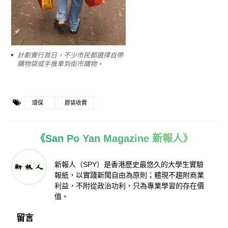
計劃實行首日，不少市民都選擇自帶
購物袋或手推車到街市購物。
環保
膠袋收費
《San Po Yan Magazine 新報人》
新報人（SPY）是香港歷史最悠久的大學生實驗
報紙，以實踐新聞自由為原則；體現不趨附商業
利益，不附從政治功利，只為專業學習的存在價
值。
留言