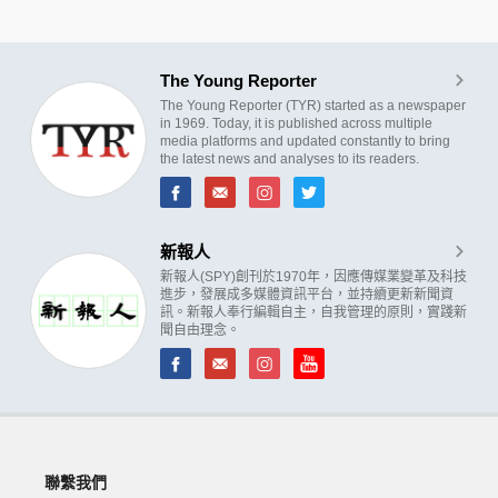
The Young Reporter
The Young Reporter (TYR) started as a newspaper
in 1969. Today, it is published across multiple
media platforms and updated constantly to bring
the latest news and analyses to its readers.
新報人
新報人(SPY)創刊於1970年，因應傳媒業變革及科技
進步，發展成多媒體資訊平台，並持續更新新聞資
訊。新報人奉行編輯自主，自我管理的原則，實踐新
聞自由理念。
聯繫我們