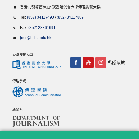
香港九龍塘禧福道5號香港浸會大學傳理視藝大樓
Tel:
(852) 34117490
/
(852) 34117889
Fax:
(852) 23361691
jour@hkbu.edu.hk
香港浸會大學
私隱政策
傳理學院
新聞系