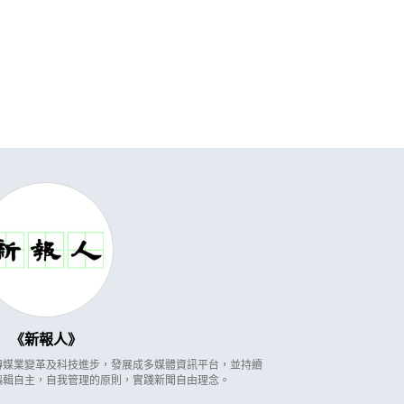
新報人
因應傳媒業變革及科技進步，發展成多媒體資訊平台，並持續
編輯自主，自我管理的原則，實踐新聞自由理念。