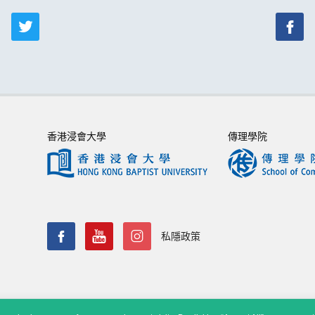
香港浸會大學
傳理學院
私隱政策