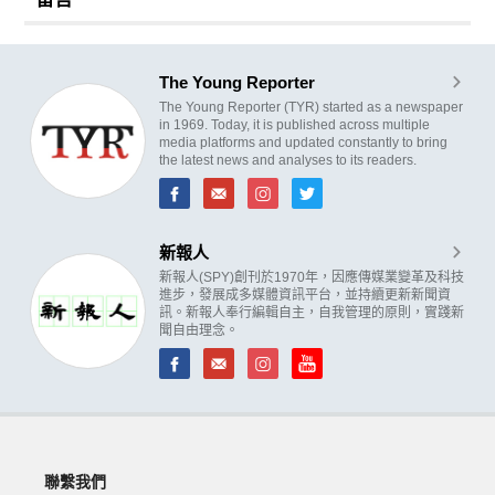
The Young Reporter
The Young Reporter (TYR) started as a newspaper
in 1969. Today, it is published across multiple
media platforms and updated constantly to bring
the latest news and analyses to its readers.
新報人
新報人(SPY)創刊於1970年，因應傳媒業變革及科技
進步，發展成多媒體資訊平台，並持續更新新聞資
訊。新報人奉行編輯自主，自我管理的原則，實踐新
聞自由理念。
聯繫我們