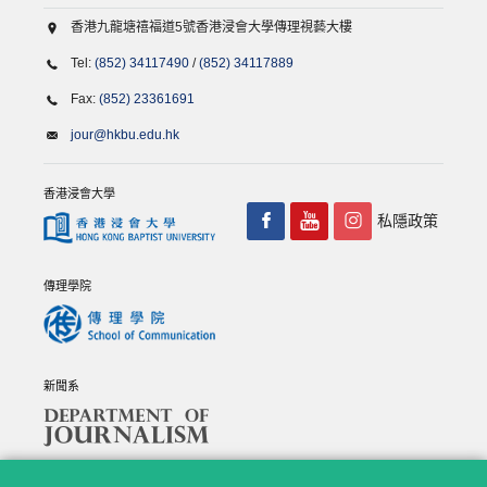
香港九龍塘禧福道5號香港浸會大學傳理視藝大樓
Tel:
(852) 34117490
/
(852) 34117889
Fax:
(852) 23361691
jour@hkbu.edu.hk
香港浸會大學
私隱政策
傳理學院
新聞系